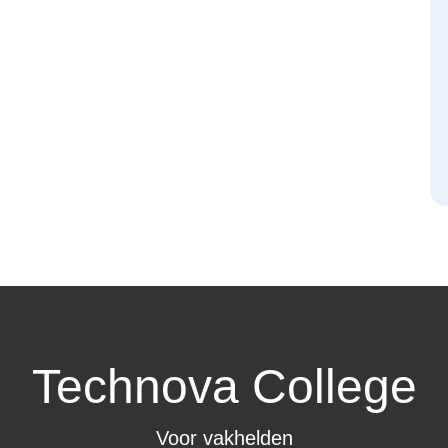
Technova College
Voor vakhelden