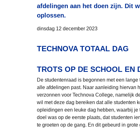
afdelingen aan het doen zijn. Dit 
oplossen.
dinsdag 12 december 2023
TECHNOVA TOTAAL DAG
TROTS OP DE SCHOOL EN 
De studentenraad is begonnen met een lange tij
alle afdelingen past. Naar aanleiding hiervan 
verzonnen voor Technova College, namelijk d
wil met deze dag bereiken dat alle studenten 
opleidingen een leuke dag hebben, waarbij je t
doel was op de eerste plaats, dat studenten 
te groeten op de gang. En dit gebeurd in grote 