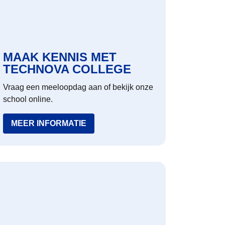
MAAK KENNIS MET
TECHNOVA COLLEGE
Vraag een meeloopdag aan of bekijk onze
school online.
MEER INFORMATIE