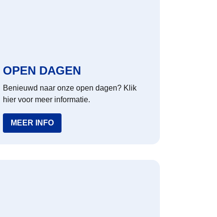
OPEN DAGEN
Benieuwd naar onze open dagen? Klik
hier voor meer informatie.
MEER INFO