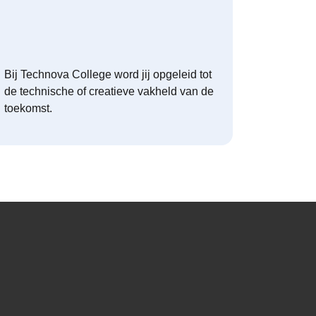
Bij Technova College word jij opgeleid tot
de technische of creatieve vakheld van de
toekomst.