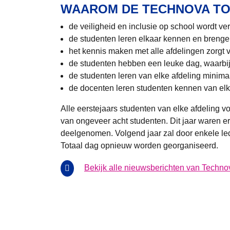
WAAROM DE TECHNOVA TO
de veiligheid en inclusie op school wordt ve
de studenten leren elkaar kennen en brenge
het kennis maken met alle afdelingen zorgt 
de studenten hebben een leuke dag, waarbij z
de studenten leren van elke afdeling minim
de docenten leren studenten kennen van elk
Alle eerstejaars studenten van elke afdeling 
van ongeveer acht studenten. Dit jaar waren er
deelgenomen. Volgend jaar zal door enkele l
Totaal dag opnieuw worden georganiseerd.
Bekijk alle nieuwsberichten van Techno