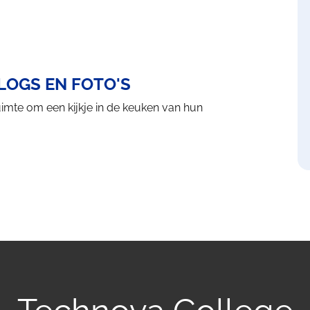
VLOGS EN FOTO'S
uimte om een kijkje in de keuken van hun