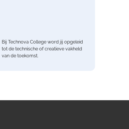
Bij Technova College word jij opgeleid
tot de technische of creatieve vakheld
van de toekomst.