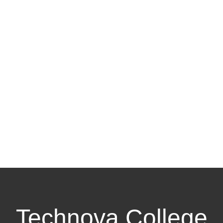
Technova College