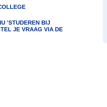
 COLLEGE
NU 'STUDEREN BIJ
TEL JE VRAAG VIA DE