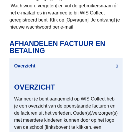
[Wachtwoord vergeten] en vul de gebruikersnaam óf
het e-mailadres in waarmee je bij WIS Collect
geregistreerd bent. Klik op [Opvragen]. Je ontvangt je
nieuwe wachtwoord per e-mail.
AFHANDELEN FACTUUR EN
BETALING
Overzicht
OVERZICHT
Wanneer je bent aangemeld op WIS Collect heb
je een overzicht van de openstaande facturen en
de facturen uit het verleden. Ouder(s)/verzorger(s)
met meerdere kinderen kunnen door op het logo
van de school (linksboven) te klikken, een