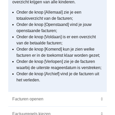
overzicht krijgen van alle kinderen.
Onder de knop [Allemaal] zie je een
totaaloverzicht van de facturen;
Onder de knop [Openstaand] vind je jouw
openstaande facturen;
Onder de knop [Voldaan] is er een overzicht
van de betaalde facturen;
Onder de knop [Komend] kun je zien welke
facturen er in de toekomst klaar worden gezet;
Onder de knop [Verlopen] zie je de facturen
waarbij de uiterste reageerdatum is verstreken;
Onder de knop [Archief] vind je de facturen uit
het verleden.
Facturen openen
Factuurregels kiezen