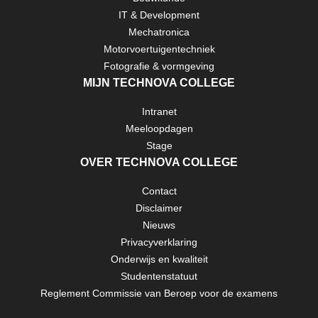
IT & Development
TECHNOVA
Mechatronica
Motorvoertuigentechniek
Fotografie & vormgeving
MIJN TECHNOVA COLLEGE
Intranet
Meeloopdagen
Stage
OVER TECHNOVA COLLEGE
Contact
Disclaimer
Nieuws
Privacyverklaring
Onderwijs en kwaliteit
Studentenstatuut
Reglement Commissie van Beroep voor de examens