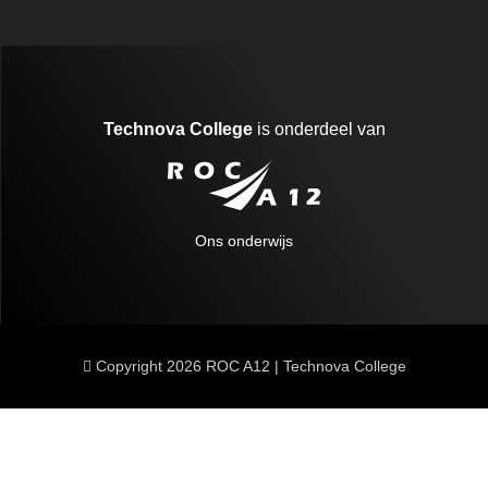
Technova College
is onderdeel van
A12
Ons onderwijs
MENU
Copyright 2026 ROC A12 | Technova College