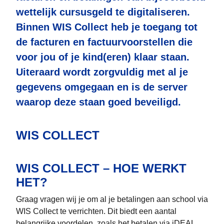
wettelijk cursusgeld te digitaliseren.
Binnen WIS Collect heb je toegang tot
de facturen en factuurvoorstellen die
voor jou of je kind(eren) klaar staan.
Uiteraard wordt zorgvuldig met al je
gegevens omgegaan en is de server
waarop deze staan goed beveiligd.
WIS COLLECT
WIS COLLECT – HOE WERKT
HET?
Graag vragen wij je om al je betalingen aan school via
WIS Collect te verrichten. Dit biedt een aantal
belangrijke voordelen, zoals het betalen via iDEAL