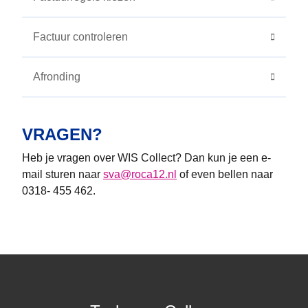
Factuur controleren
Afronding
VRAGEN?
Heb je vragen over WIS Collect? Dan kun je een e-
mail sturen naar
sva@roca12.nl
of even bellen naar
0318- 455 462.