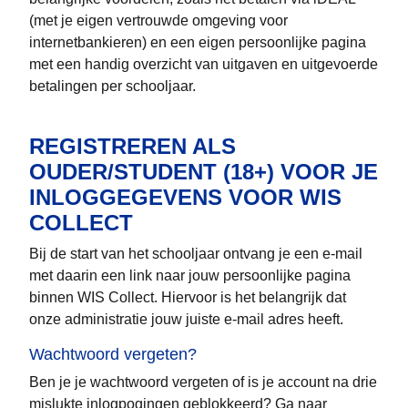
(met je eigen vertrouwde omgeving voor
internetbankieren) en een eigen persoonlijke pagina
met een handig overzicht van uitgaven en uitgevoerde
betalingen per schooljaar.
REGISTREREN ALS
OUDER/STUDENT (18+) VOOR JE
INLOGGEGEVENS VOOR WIS
COLLECT
Bij de start van het schooljaar ontvang je een e-mail
met daarin een link naar jouw persoonlijke pagina
binnen WIS Collect. Hiervoor is het belangrijk dat
onze administratie jouw juiste e-mail adres heeft.
Wachtwoord vergeten?
Ben je je wachtwoord vergeten of is je account na drie
mislukte inlogpogingen geblokkeerd? Ga naar