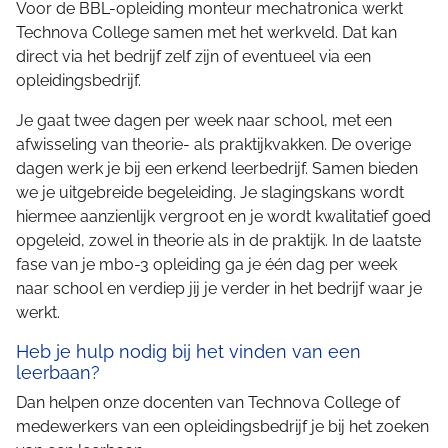
Voor de BBL-opleiding monteur mechatronica werkt
Technova College samen met het werkveld. Dat kan
direct via het bedrijf zelf zijn of eventueel via een
opleidingsbedrijf.
Je gaat twee dagen per week naar school, met een
afwisseling van theorie- als praktijkvakken. De overige
dagen werk je bij een erkend leerbedrijf. Samen bieden
we je uitgebreide begeleiding. Je slagingskans wordt
hiermee aanzienlijk vergroot en je wordt kwalitatief goed
opgeleid, zowel in theorie als in de praktijk. In de laatste
fase van je mbo-3 opleiding ga je één dag per week
naar school en verdiep jij je verder in het bedrijf waar je
werkt.
Heb je hulp nodig bij het vinden van een
leerbaan?
Dan helpen onze docenten van Technova College of
medewerkers van een opleidingsbedrijf je bij het zoeken