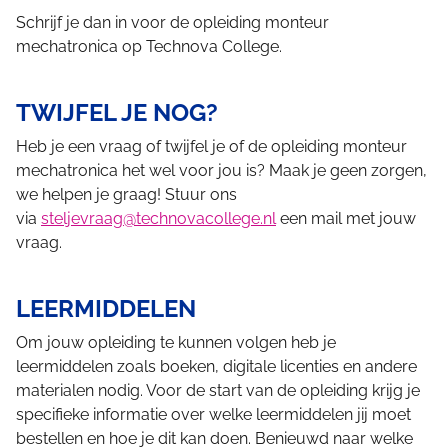
Schrijf je dan in voor de opleiding monteur
mechatronica op Technova College.
TWIJFEL JE NOG?
Heb je een vraag of twijfel je of de opleiding monteur
mechatronica het wel voor jou is? Maak je geen zorgen,
we helpen je graag! Stuur ons
via
steljevraag@technovacollege.nl
een mail met jouw
vraag.
LEERMIDDELEN
Om jouw opleiding te kunnen volgen heb je
leermiddelen zoals boeken, digitale licenties en andere
materialen nodig. Voor de start van de opleiding krijg je
specifieke informatie over welke leermiddelen jij moet
bestellen en hoe je dit kan doen. Benieuwd naar welke