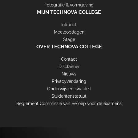
Fotografie & vormgeving
MIJN TECHNOVA COLLEGE
Intranet
Meeloopdagen
Stage
OVER TECHNOVA COLLEGE
Contact
Disclaimer
Nieuws
Privacyverklaring
Onderwijs en kwaliteit
Studentenstatuut
Reglement Commissie van Beroep voor de examens