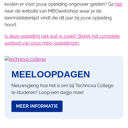
kosten er voor jouw opleiding ongeveer gelden? Ga
hier
naar de website van MBOwebshop waar je de
leermiddelenlijst vindt die dit jaar bij jouw opleiding
hoort.
Is deze opleiding niet wat je zoekt? Bekijk het complete
aanbod van onze mbo-opleidingen.
MEELOOPDAGEN
Nieuwsgierig hoe het is om bij Technova College
te studeren? Loop een dagje mee!
MEER INFORMATIE