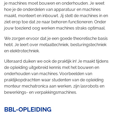
je machines moet bouwen en onderhouden. Je weet
hoe je de onderdelen van apparatuur en machines
maakt, monteert en inbouwt. Jij stelt de machines in en
ziet erop toe dat ze naar behoren functioneren. Onder
jouw toeziend oog werken machines straks optimaal.
We zorgen ervoor dat je een goede theoretische basis
hebt. Je leert over metaaltechniek, besturingstechniek
en elektrotechniek.
Uiteraard duiken we ook de praktijk in! Je maakt tijdens
de opleiding uitgebreid kennis met het bouwen en
onderhouden van machines. Voorbeelden van
praktijkopdrachten waar studenten van de opleiding
monteur mechatronica aan werken, zijn lasrobots en
bewerkings- en verpakkingsmachines.
BBL-OPLEIDING