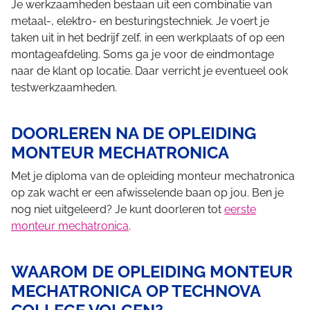
Je werkzaamheden bestaan uit een combinatie van
metaal-, elektro- en besturingstechniek. Je voert je
taken uit in het bedrijf zelf, in een werkplaats of op een
montageafdeling. Soms ga je voor de eindmontage
naar de klant op locatie. Daar verricht je eventueel ook
testwerkzaamheden.
DOORLEREN NA DE OPLEIDING
MONTEUR MECHATRONICA
Met je diploma van de opleiding monteur mechatronica
op zak wacht er een afwisselende baan op jou. Ben je
nog niet uitgeleerd? Je kunt doorleren tot
eerste
monteur mechatronica
.
WAAROM DE OPLEIDING MONTEUR
MECHATRONICA OP TECHNOVA