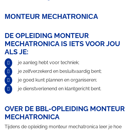
MONTEUR MECHATRONICA
DE OPLEIDING MONTEUR
MECHATRONICA IS IETS VOOR JOU
ALS JE:
je aanleg hebt voor techniek;
je zelfverzekerd en besluitvaardig bent;
je goed kunt plannen en organiseren;
je dienstverlenend en klantgericht bent.
OVER DE BBL-OPLEIDING MONTEUR
MECHATRONICA
Tijdens de opleiding monteur mechatronica leer je hoe