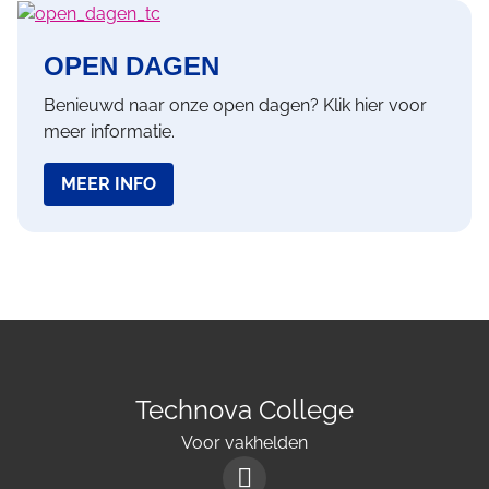
OPEN DAGEN
Benieuwd naar onze open dagen? Klik hier voor
meer informatie.
MEER INFO
Technova College
Voor vakhelden