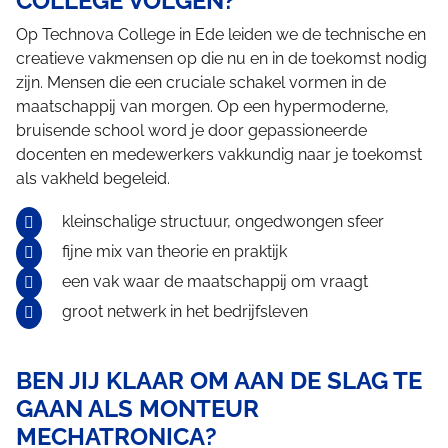
COLLEGE VOLGEN?
Op Technova College in Ede leiden we de technische en
creatieve vakmensen op die nu en in de toekomst nodig
zijn. Mensen die een cruciale schakel vormen in de
maatschappij van morgen. Op een hypermoderne,
bruisende school word je door gepassioneerde
docenten en medewerkers vakkundig naar je toekomst
als vakheld begeleid.
kleinschalige structuur, ongedwongen sfeer
fijne mix van theorie en praktijk
een vak waar de maatschappij om vraagt
groot netwerk in het bedrijfsleven
BEN JIJ KLAAR OM AAN DE SLAG TE
GAAN ALS MONTEUR
MECHATRONICA?