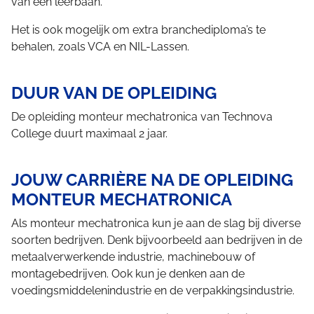
van een leerbaan.
Het is ook mogelijk om extra branchediploma’s te
behalen, zoals VCA en NIL-Lassen.
DUUR VAN DE OPLEIDING
De opleiding monteur mechatronica van Technova
College duurt maximaal 2 jaar.
JOUW CARRIÈRE NA DE OPLEIDING
MONTEUR MECHATRONICA
Als monteur mechatronica kun je aan de slag bij diverse
soorten bedrijven. Denk bijvoorbeeld aan bedrijven in de
metaalverwerkende industrie, machinebouw of
montagebedrijven. Ook kun je denken aan de
voedingsmiddelenindustrie en de verpakkingsindustrie.