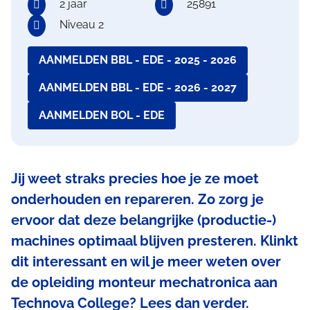
2 jaar
25891
Niveau 2
AANMELDEN BBL - EDE - 2025 - 2026
AANMELDEN BBL - EDE - 2026 - 2027
AANMELDEN BOL - EDE
Jij weet straks precies hoe je ze moet
onderhouden en repareren. Zo zorg je
ervoor dat deze belangrijke (productie-)
machines optimaal blijven presteren. Klinkt
dit interessant en wil je meer weten over
de opleiding monteur mechatronica aan
Technova College? Lees dan verder.